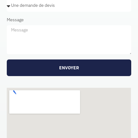
Message
ENVOYER