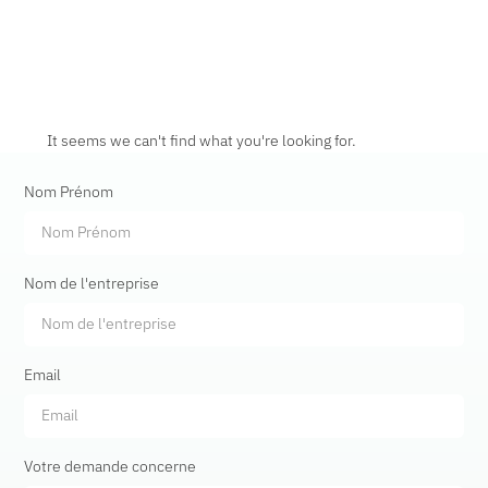
It seems we can't find what you're looking for.
Nom Prénom
Nom de l'entreprise
Email
Votre demande concerne